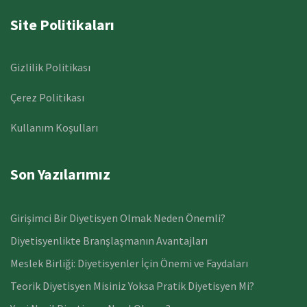
Site Politikaları
Gizlilik Politikası
Çerez Politikası
Kullanım Koşulları
Son Yazılarımız
Girişimci Bir Diyetisyen Olmak Neden Önemli?
Diyetisyenlikte Branşlaşmanın Avantajları
Meslek Birliği: Diyetisyenler İçin Önemi ve Faydaları
Teorik Diyetisyen Misiniz Yoksa Pratik Diyetisyen Mi?