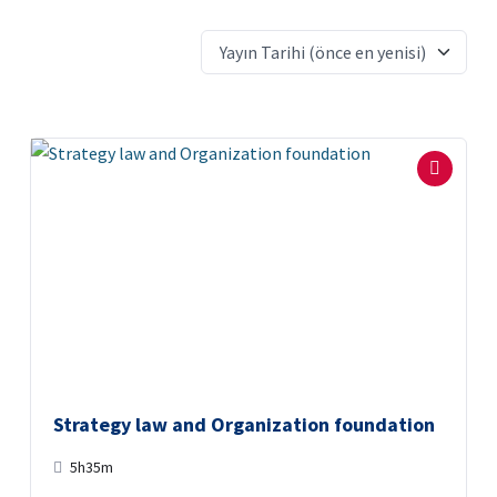
Strategy law and Organization foundation
5h35m