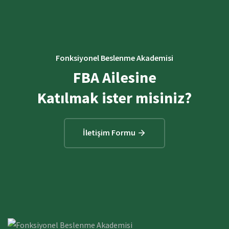
Fonksiyonel Beslenme Akademisi
FBA Ailesine
Katılmak ister misiniz?
İletişim Formu