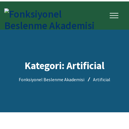
Kategori:
Artificial
Fonksiyonel Beslenme Akademisi
Artificial