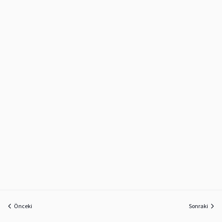
Önceki
Sonraki