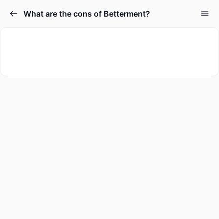
What are the cons of Betterment?